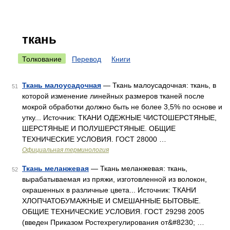
ткань
Толкование
Перевод
Книги
Ткань малоусадочная
— Ткань малоусадочная: ткань, в
51
которой изменение линейных размеров тканей после
мокрой обработки должно быть не более 3,5% по основе и
утку... Источник: ТКАНИ ОДЕЖНЫЕ ЧИСТОШЕРСТЯНЫЕ,
ШЕРСТЯНЫЕ И ПОЛУШЕРСТЯНЫЕ. ОБЩИЕ
ТЕХНИЧЕСКИЕ УСЛОВИЯ. ГОСТ 28000 …
Официальная терминология
Ткань меланжевая
— Ткань меланжевая: ткань,
52
вырабатываемая из пряжи, изготовленной из волокон,
окрашенных в различные цвета... Источник: ТКАНИ
ХЛОПЧАТОБУМАЖНЫЕ И СМЕШАННЫЕ БЫТОВЫЕ.
ОБЩИЕ ТЕХНИЧЕСКИЕ УСЛОВИЯ. ГОСТ 29298 2005
(введен Приказом Ростехрегулирования от&#8230; …